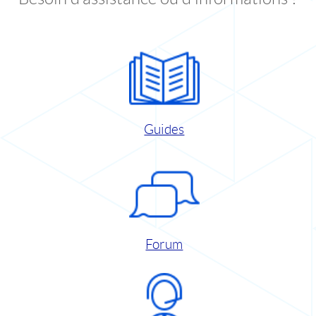
Guides
Forum